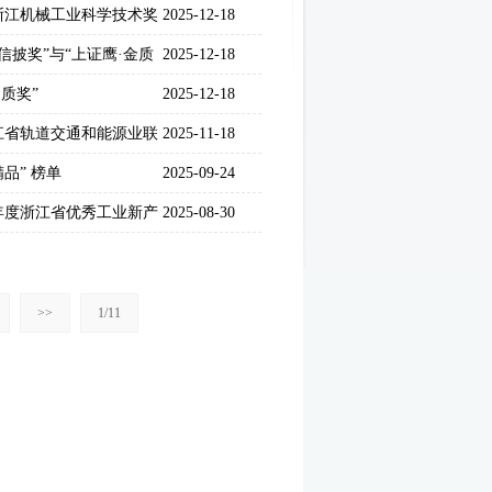
浙江机械工业科学技术奖
2025-12-18
信披奖”与“上证鹰·金质
2025-12-18
质奖”
2025-12-18
江省轨道交通和能源业联
2025-11-18
品” 榜单
2025-09-24
年度浙江省优秀工业新产
2025-08-30
>>
1/11