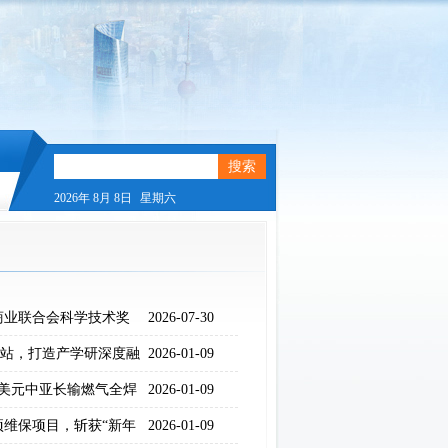
2026年
8月
8日
星期六
商业联合会科学技术奖
2026-07-30
新站，打造产学研深度融
2026-01-09
万美元中亚长输燃气全焊
2026-01-09
维保项目，斩获“新年
2026-01-09