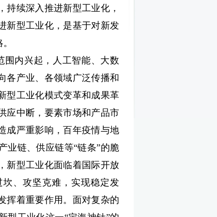
，持续深入推进新型工业化，
进新型工业化，是基于对新发
略。
范围内兴起，人工智能、大数
向各产业、各领域广泛传播和
新型工业化模式变革和成果革
供应中断，要素市场和产品市
造成严重影响，百年疫情与地
产业链、供应链等
“链条”的脆
，新型工业化面临着国际开放
过坎、攻坚克难，实现稳定发
发挥着重要作用。面对复杂的