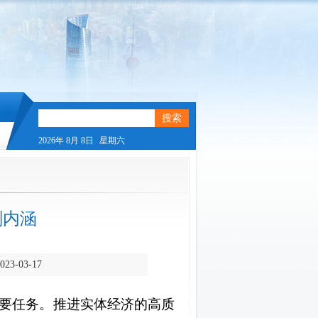
2026年
8月
8日
星期六
刻内涵
-03-17
要任务。推进实体经济的高质