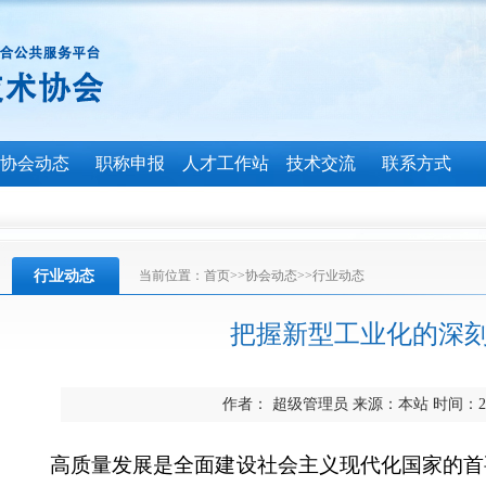
协会动态
职称申报
人才工作站
技术交流
联系方式
行业动态
当前位置：
首页
>>
协会动态
>>
行业动态
把握新型工业化的深
作者： 超级管理员 来源：本站 时间：2023
高质量发展是全面建设社会主义现代化国家的首