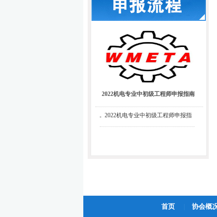
2022机电专业中初级工程师申报指南
2022机电专业中初级工程师申报指
南
首页
|
协会概