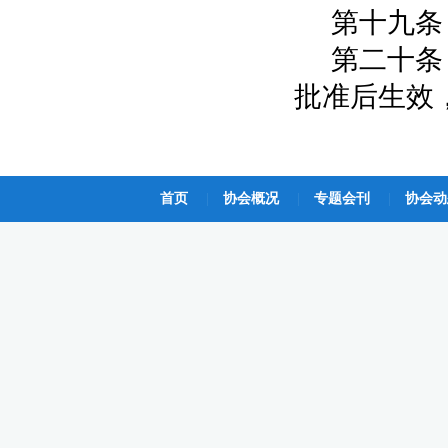
第十九条
第二十条
批准后生效
首页
|
协会概况
|
专题会刊
|
协会动