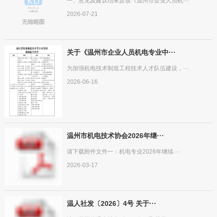
一、意见及建议结果反馈《温州市企业人员机···
2026-07-21
关于《温州市企业人员机电专业中···
为加强机电技术制造工程技术人才队伍建设，···
2026-06-16
温州市机电技术协会2026年继···
请下载附件文件一：机电专业2026年继续···
2026-03-17
温人社发〔2026〕4号 关于···