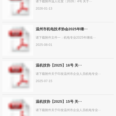
请下载附件温人社发〔2026〕4号 关于···
2026-01-13
温州市机电技术协会2025年继···
请下载附件文件一：机电专业2025年继续···
2025-08-01
温机技协【2025】16号 关···
请下载附件关于印发温州市企业人员机电专业···
2025-07-15
温机技协【2025】15号 关···
请下载附件关于印发温州市企业人员机电专业···