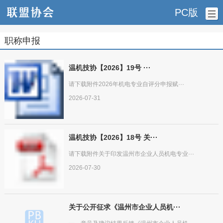
PC版
职称申报
温机技协【2026】19号 ···
请下载附件2026年机电专业自评分申报赋···
2026-07-31
温机技协【2026】18号 关···
请下载附件关于印发温州市企业人员机电专业···
2026-07-30
关于公开征求《温州市企业人员机···