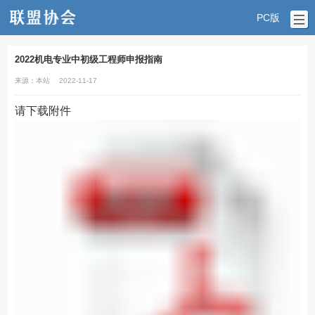
PC版
2022机电专业中初级工程师申报指南
来源：本站
2022-11-17
请下载附件