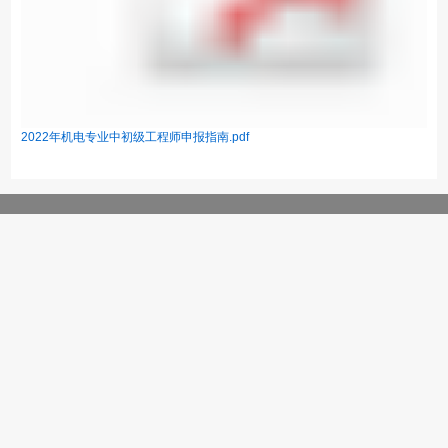
2022年机电专业中初级工程师申报指南.pdf