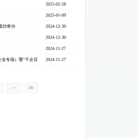
2025-02-28
2025-01-09
成功举办
2024-12-30
2024-12-30
2024-11-27
营企业专场）暨“千企百
2024-11-27
>>
3/6