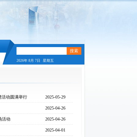
2026年
8月
7日
星期五
聘活动圆满举行
2025-05-29
2025-04-26
场活动
2025-04-26
2025-04-01